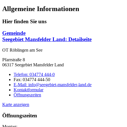
Allgemeine Informationen
Hier finden Sie uns
Gemeinde
Seegebiet Mansfelder Land
: Detailseite
OT Röblingen am See
Pfarrstraße 8
06317 Seegebiet Mansfelder Land
Telefon:
034774 444-0
Fax:
034774 444-50
E-Mail:
info@seegebiet-mansfelder-land.de
Kontaktformular
Öffnungszeiten
Karte anzeigen
Öffnungszeiten
Montag: