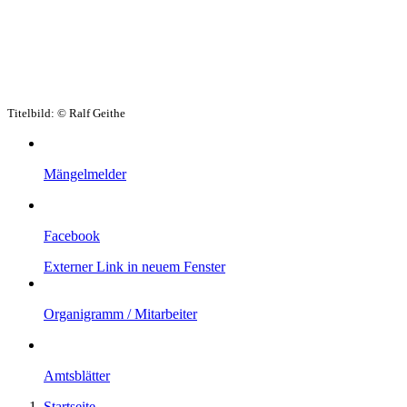
Titelbild:
© Ralf Geithe
Mängelmelder
Facebook
Externer Link in neuem Fenster
Organigramm / Mitarbeiter
Amtsblätter
Startseite