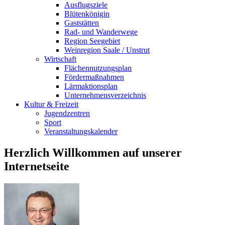
Ausflugsziele
Blütenkönigin
Gaststätten
Rad- und Wanderwege
Region Seegebiet
Weinregion Saale / Unstrut
Wirtschaft
Flächennutzungsplan
Fördermaßnahmen
Lärmaktionsplan
Unternehmensverzeichnis
Kultur & Freizeit
Jugendzentren
Sport
Veranstaltungskalender
Herzlich Willkommen auf unserer
Internetseite