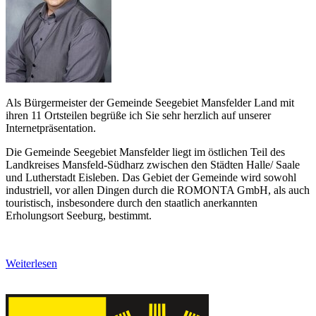
Als Bürgermeister der Gemeinde Seegebiet Mansfelder Land mit
ihren 11 Ortsteilen begrüße ich Sie sehr herzlich auf unserer
Internetpräsentation.
Die Gemeinde Seegebiet Mansfelder liegt im östlichen Teil des
Landkreises Mansfeld-Südharz zwischen den Städten Halle/ Saale
und Lutherstadt Eisleben. Das Gebiet der Gemeinde wird sowohl
industriell, vor allen Dingen durch die ROMONTA GmbH, als auch
touristisch, insbesondere durch den staatlich anerkannten
Erholungsort Seeburg, bestimmt.
Weiterlesen