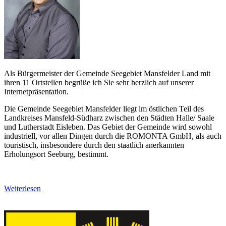
Als Bürgermeister der Gemeinde Seegebiet Mansfelder Land mit
ihren 11 Ortsteilen begrüße ich Sie sehr herzlich auf unserer
Internetpräsentation.
Die Gemeinde Seegebiet Mansfelder liegt im östlichen Teil des
Landkreises Mansfeld-Südharz zwischen den Städten Halle/ Saale
und Lutherstadt Eisleben. Das Gebiet der Gemeinde wird sowohl
industriell, vor allen Dingen durch die ROMONTA GmbH, als auch
touristisch, insbesondere durch den staatlich anerkannten
Erholungsort Seeburg, bestimmt.
Weiterlesen