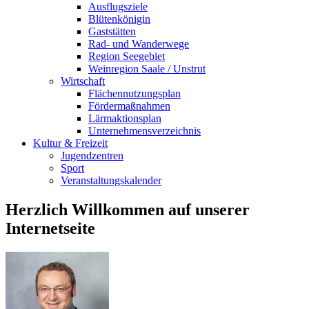
Ausflugsziele
Blütenkönigin
Gaststätten
Rad- und Wanderwege
Region Seegebiet
Weinregion Saale / Unstrut
Wirtschaft
Flächennutzungsplan
Fördermaßnahmen
Lärmaktionsplan
Unternehmensverzeichnis
Kultur & Freizeit
Jugendzentren
Sport
Veranstaltungskalender
Herzlich Willkommen auf unserer
Internetseite