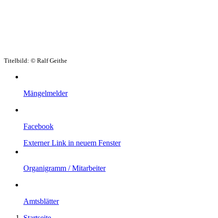
Titelbild:
© Ralf Geithe
Mängelmelder
Facebook
Externer Link in neuem Fenster
Organigramm / Mitarbeiter
Amtsblätter
Startseite