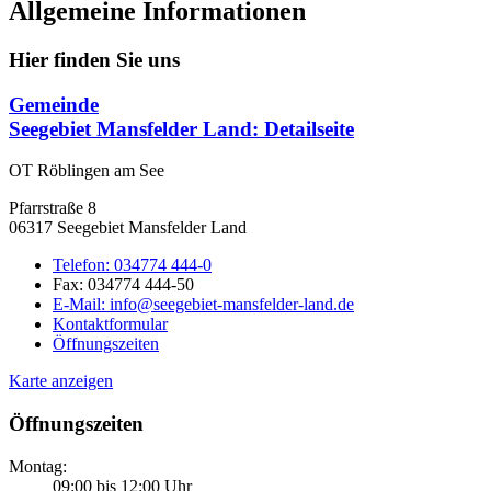
Allgemeine Informationen
Hier finden Sie uns
Gemeinde
Seegebiet Mansfelder Land
: Detailseite
OT Röblingen am See
Pfarrstraße 8
06317 Seegebiet Mansfelder Land
Telefon:
034774 444-0
Fax:
034774 444-50
E-Mail:
info@seegebiet-mansfelder-land.de
Kontaktformular
Öffnungszeiten
Karte anzeigen
Öffnungszeiten
Montag:
09:00 bis 12:00 Uhr