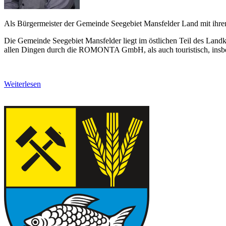
Als Bürgermeister der Gemeinde Seegebiet Mansfelder Land mit ihren 1
Die Gemeinde Seegebiet Mansfelder liegt im östlichen Teil des Landk
allen Dingen durch die ROMONTA GmbH, als auch touristisch, insbes
Weiterlesen