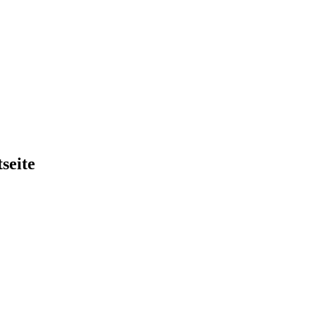
seite