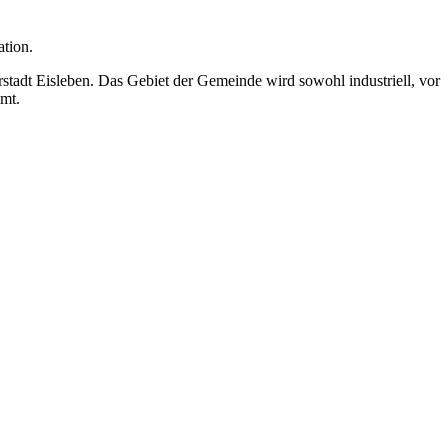
ation.
stadt Eisleben. Das Gebiet der Gemeinde wird sowohl industriell, vor
mt.