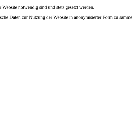
r Website notwendig sind und stets gesetzt werden.
tische Daten zur Nutzung der Website in anonymisierter Form zu samme