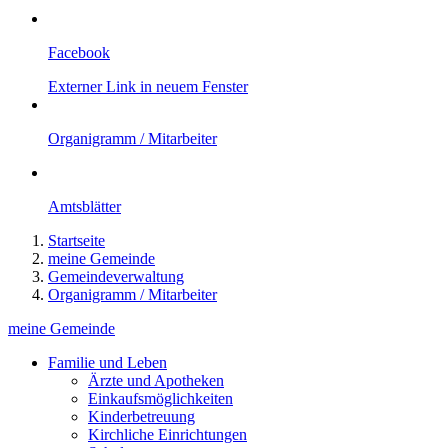
Facebook
Externer Link in neuem Fenster
Organigramm / Mitarbeiter
Amtsblätter
Startseite
meine Gemeinde
Gemeindeverwaltung
Organigramm / Mitarbeiter
meine Gemeinde
Familie und Leben
Ärzte und Apotheken
Einkaufsmöglichkeiten
Kinderbetreuung
Kirchliche Einrichtungen