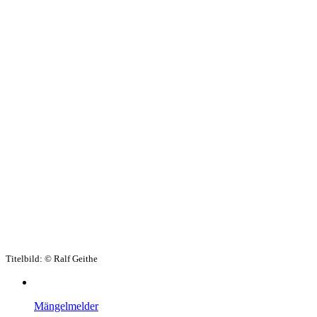
Titelbild:
© Ralf Geithe
Mängelmelder