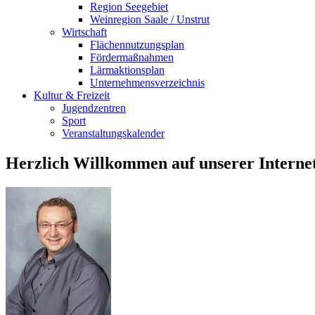
Region Seegebiet
Weinregion Saale / Unstrut
Wirtschaft
Flächennutzungsplan
Fördermaßnahmen
Lärmaktionsplan
Unternehmensverzeichnis
Kultur & Freizeit
Jugendzentren
Sport
Veranstaltungskalender
Herzlich Willkommen auf unserer Internet